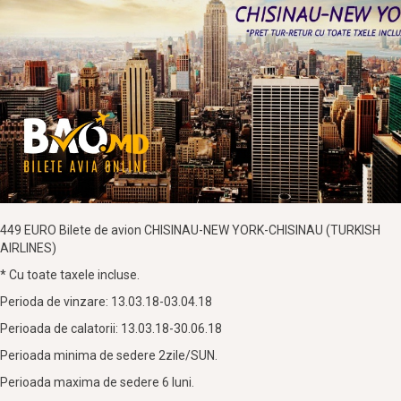
449 EURO Bilete de avion CHISINAU-NEW YORK-CHISINAU (TURKISH
AIRLINES)
* Cu toate taxele incluse.
Perioda de vinzare: 13.03.18-03.04.18
Perioada de calatorii: 13.03.18-30.06.18
Perioada minima de sedere 2zile/SUN.
Perioada maxima de sedere 6 luni.