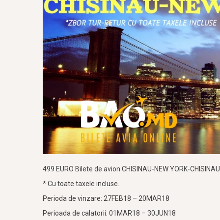
499 EURO Bilete de avion CHISINAU-NEW YORK-CHISINAU
* Cu toate taxele incluse.
Perioda de vinzare: 27FEB18 – 20MAR18
Perioada de calatorii: 01MAR18 – 30JUN18