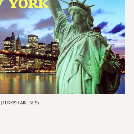
 (TURKISH AIRLINES)