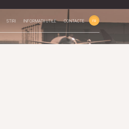
ro
STIRI
INFORMATII UTILE
CONTACTE