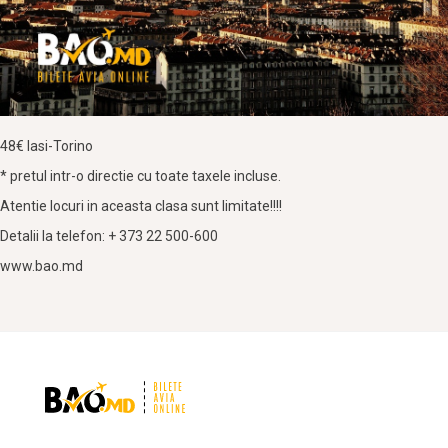
48€ Iasi-Torino
* pretul intr-o directie cu toate taxele incluse.
Atentie locuri in aceasta clasa sunt limitate!!!!
Detalii la telefon: + 373 22 500-600
www.bao.md