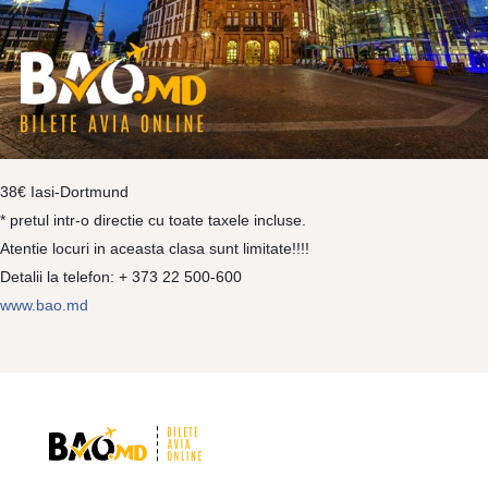
38€ Iasi-Dortmund
* pretul intr-o directie cu toate taxele incluse.
Atentie locuri in aceasta clasa sunt limitate!!!!
Detalii la telefon: + 373 22 500-600
www.bao.md