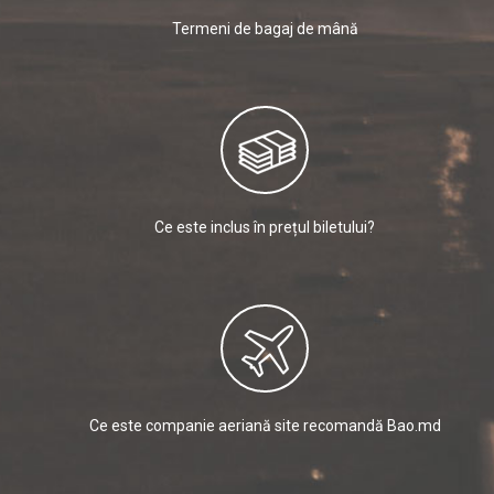
Termeni de bagaj de mână
Ce este inclus în prețul biletului?
Ce este companie aeriană site recomandă Bao.md